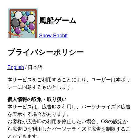
風船ゲーム
Snow Rabbit
プライバシーポリシー
English
/ 日本語
本サービスをご利用することにより、ユーザーは本ポリ
シーに同意するものとします。
個人情報の収集・取り扱い
本サービスは、広告IDを利用し、パーソナライズド広告
を表示する場合があります。
お客様が広告IDの利用を停止したい場合、OSの設定か
ら広告IDを利用したパーソナライズド広告を制限するこ
とができます。