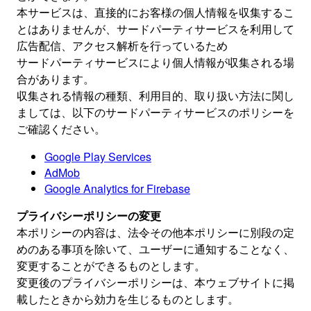
本サービスは、直接的にお客様の個人情報を収集するこ
とはありませんが、サードパーティサービスを利用して
広告配信、アクセス解析を行っているため
サードパーティサービスにより個人情報が収集される場
合があります。
収集される情報の種類、利用目的、取り扱い方法に関し
ましては、以下のサードパーティサービスのポリシーを
ご確認ください。
Google Play Services
AdMob
Google Analytics for Firebase
プライバシーポリシーの変更
本ポリシーの内容は、法令その他本ポリシーに別段の定
めのある事項を除いて、ユーザーに通知することなく、
変更することができるものとします。
変更後のプライバシーポリシーは、本ウェブサイトに掲
載したときから効力を生じるものとします。