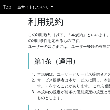
Top
当サイトについて
利用規約
この利用規約（以下、「本規約」といいます
の利用条件を定めるものです。
ユーザーの皆さまには、ユーザー登録の有無
第1条（適用）
本規約は、ユーザーとサービス提供者と
サービス提供者は本サービスに関し、本
す。）をすることがあります。 これら
本規約の規定が前条の個別規定の規定と
ものとします。