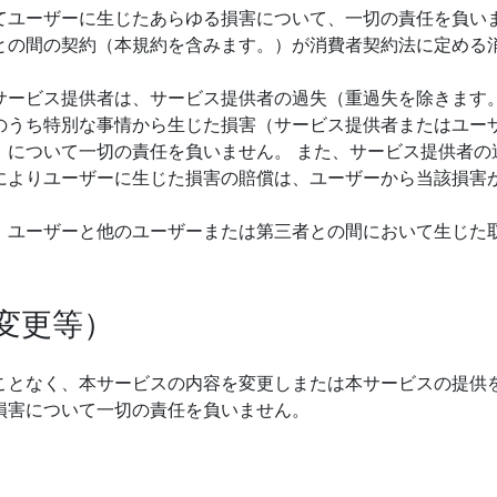
てユーザーに生じたあらゆる損害について、一切の責任を負いま
との間の契約（本規約を含みます。）が消費者契約法に定める
サービス提供者は、サービス提供者の過失（重過失を除きます
のうち特別な事情から生じた損害（サービス提供者またはユー
）について一切の責任を負いません。 また、サービス提供者の
によりユーザーに生じた損害の賠償は、ユーザーから当該損害
、ユーザーと他のユーザーまたは第三者との間において生じた
変更等）
ことなく、本サービスの内容を変更しまたは本サービスの提供
損害について一切の責任を負いません。
）