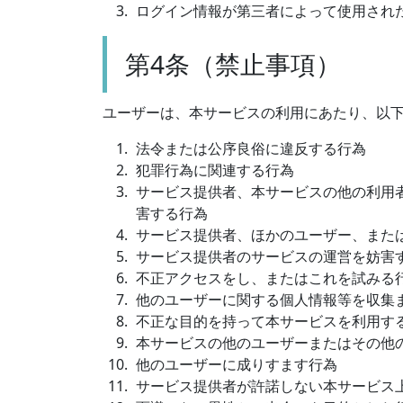
ログイン情報が第三者によって使用され
第4条（禁止事項）
ユーザーは、本サービスの利用にあたり、以
法令または公序良俗に違反する行為
犯罪行為に関連する行為
サービス提供者、本サービスの他の利用
害する行為
サービス提供者、ほかのユーザー、また
サービス提供者のサービスの運営を妨害
不正アクセスをし、またはこれを試みる
他のユーザーに関する個人情報等を収集
不正な目的を持って本サービスを利用す
本サービスの他のユーザーまたはその他
他のユーザーに成りすます行為
サービス提供者が許諾しない本サービス