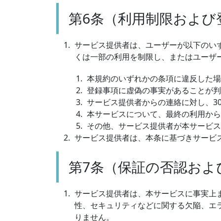
第6条（利用制限および
サービス提供者は、ユーザーが以下のい
くは一部の利用を制限し、またはユーザ
本規約のいずれかの条項に違反した場
登録事項に虚偽の事実があることが判
サービス提供者からの連絡に対し、3
本サービスについて、最終の利用から
その他、サービス提供者が本サービス
サービス提供者は、本条に基づきサービ
第7条（保証の否認およ
サービス提供者は、本サービスに事実上
性、セキュリティなどに関する欠陥、エ
りません。