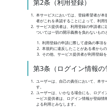
第2条（利用登録）
本サービスにおいては、登録希望者が本
者がこれを承認することによって、利用
サービス提供者は、利用登録の申請者に
ついては一切の開示義務を負わないもの
利用登録の申請に際して虚偽の事項を
本規約に違反したことがある者からの
その他、サービス提供者が利用登録を
第3条（ログイン情報の
ユーザーは、自己の責任において、本サ
す。
ユーザーは、いかなる場合にも、ログイ
ービス提供者は、ログイン情報が登録情
よる利用とみなします。