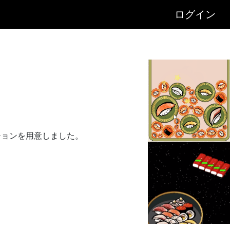
ログイン
ションを用意しました。