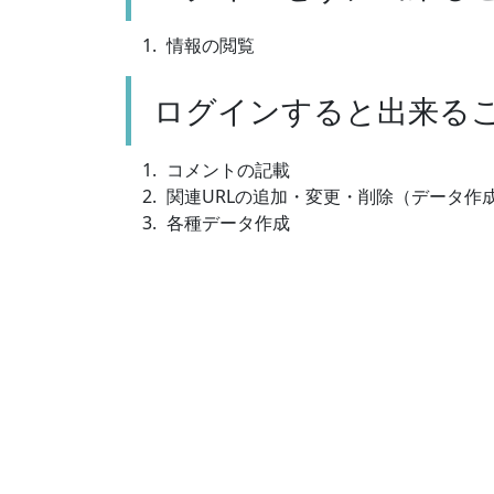
情報の閲覧
ログインすると出来る
コメントの記載
関連URLの追加・変更・削除（データ作
各種データ作成