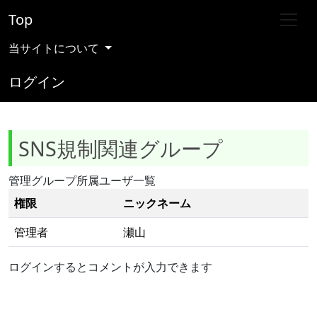
Top
当サイトについて
ログイン
SNS規制関連グループ
管理グループ所属ユーザ一覧
権限
ニックネーム
管理者
瀬山
ログインするとコメントが入力できます