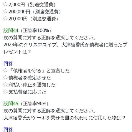
2,000円（別途交通費）
200,000円（別途交通費）
20,000円（別途交通費）
設問44
（正答率100%）
次の質問に対する正解を選択してください。
2023年のクリスマスイブ、大津綾香氏が債権者に贈ったプ
レゼントは？
回答
「債権者を守る」と宣言した
債権者を確定させた
利払い停止を通知した
支払督促に応じた
設問45
（正答率96%）
次の質問に対する正解を選択してください。
大津綾香氏がケーキを乗せる皿の代わりに使用した物は？
回答