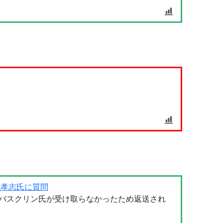
花孝志氏に質問
バスクリン氏が受け取らなかったため返送され