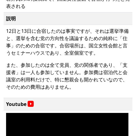
表される
説明
12日と13日に合宿したのは事実ですが、それは選挙準備
と、選挙を含む党の方向性を議論するための純粋に「仕
事」のための合宿です。合宿場所は、国立女性会館と言
うセミナーハウスであり、全室個室です。
また、参加したのは全て党員、党の関係者であり、「支
援者」は一人も参加していません。参加費は宿泊代と会
議室の利用料だけで、特に懇親会も開かれていなので、
そのための費用はありません。
Youtube