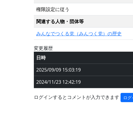
権限設定に従う
関連する人物・団体等
みんなでつくる党（みんつく党）の歴史
変更履歴
日時
2025/09/09 15:03:19
2024/11/23 12:42:19
ログインするとコメントが入力できます
ログ