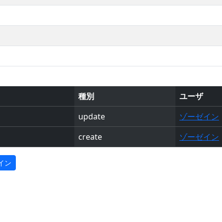
種別
ユーザ
update
ゾーゼイン
create
ゾーゼイン
イン