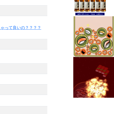
ちゃって良いの？？？？