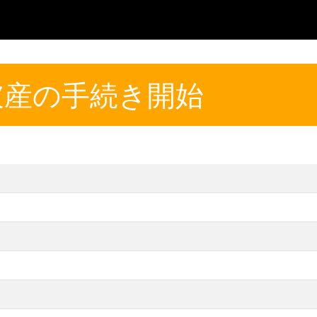
破産の手続き開始