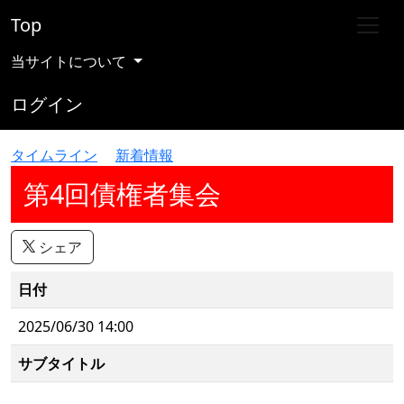
Top
当サイトについて
ログイン
タイムライン
新着情報
第4回債権者集会
シェア
日付
2025/06/30 14:00
サブタイトル