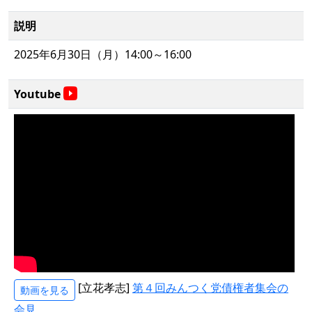
説明
2025年6月30日（月）14:00～16:00
Youtube
[立花孝志]
第４回みんつく党債権者集会の
動画を見る
会見