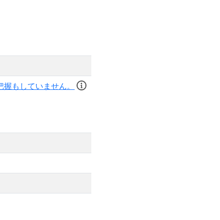
把握もしていません。