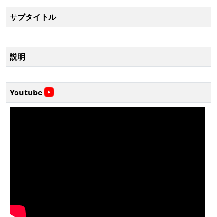
サブタイトル
説明
Youtube