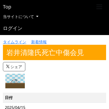
Top
当サイトについて
ログイン
タイムライン
新着情報
岩井清隆氏死亡中傷会見
シェア
日付
2025/04/15