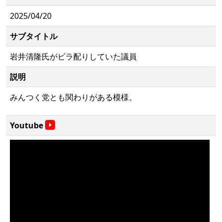
2025/04/20
サブタイトル
岩井清隆氏がビラ配りしていた議員
説明
みんつく党とも関わりがある模様。
Youtube