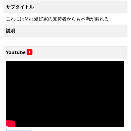
サブタイトル
これにはMac愛好家の支持者からも不満が漏れる
説明
Youtube