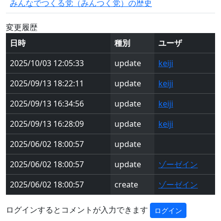
みんなでつくる党（みんつく党）の歴史
変更履歴
日時
種別
ユーザ
2025/10/03 12:05:33
update
keiji
2025/09/13 18:22:11
update
keiji
2025/09/13 16:34:56
update
keiji
2025/09/13 16:28:09
update
keiji
2025/06/02 18:00:57
update
2025/06/02 18:00:57
update
ゾーゼイン
2025/06/02 18:00:57
create
ゾーゼイン
ログインするとコメントが入力できます
ログイン