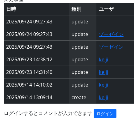
日時
種別
ユーザ
2025/09/24 09:27:43
update
2025/09/24 09:27:43
update
ゾーゼイン
2025/09/24 09:27:43
update
ゾーゼイン
2025/09/23 14:38:12
update
keiji
2025/09/23 14:31:40
update
keiji
2025/09/14 14:10:02
update
keiji
2025/09/14 13:09:14
create
keiji
ログインするとコメントが入力できます
ログイン