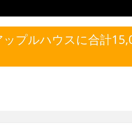
プルハウスに合計15,03