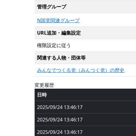
管理グループ
N国党関連グループ
URL追加・編集設定
権限設定に従う
関連する人物・団体等
みんなでつくる党（みんつく党）の歴史
変更履歴
日時
2025/09/24 13:46:17
2025/09/24 13:46:17
2025/09/24 13:46:17