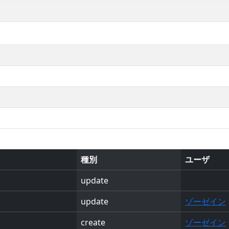
種別
ユーザ
update
update
ゾーゼイン
create
ゾーゼイン