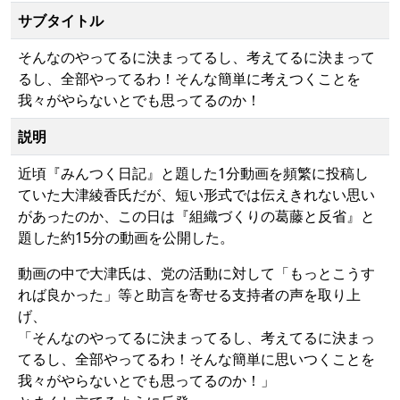
サブタイトル
そんなのやってるに決まってるし、考えてるに決まって
るし、全部やってるわ！そんな簡単に考えつくことを
我々がやらないとでも思ってるのか！
説明
近頃『みんつく日記』と題した1分動画を頻繁に投稿し
ていた大津綾香氏だが、短い形式では伝えきれない思い
があったのか、この日は『組織づくりの葛藤と反省』と
題した約15分の動画を公開した。
動画の中で大津氏は、党の活動に対して「もっとこうす
れば良かった」等と助言を寄せる支持者の声を取り上
げ、
「そんなのやってるに決まってるし、考えてるに決まっ
てるし、全部やってるわ！そんな簡単に思いつくことを
我々がやらないとでも思ってるのか！」