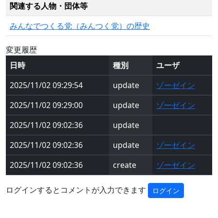
関連する人物・団体等
みんなでつくる党（みんつく党）の歴史
変更履歴
日時
種別
ユーザ
2025/11/02 09:29:54
update
ゾーゼイン
2025/11/02 09:29:00
update
ゾーゼイン
2025/11/02 09:02:36
update
2025/11/02 09:02:36
update
ゾーゼイン
2025/11/02 09:02:36
create
ゾーゼイン
ログインするとコメントが入力できます
ログイン