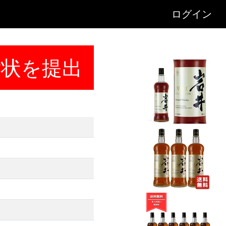
ログイン
訴状を提出