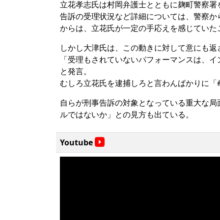
立花孝志氏は村岡弁護士とともに麹町警察署
告訴の受理状況など詳細については、警察か
からは、立花氏が一定の手応えを感じていた
しかし大津氏は、この動きに対して意にも返
「受理もされていないパフォーマンスは、イ
と発言。
むしろ立花氏を逮捕しろと言わんばかりに「
自らが刑事告訴の対象となっている重大な局
ルではないか」との見方も出ている。
Youtube