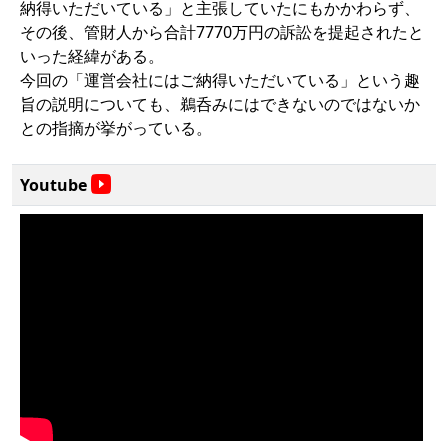
納得いただいている」と主張していたにもかかわらず、
その後、管財人から合計7770万円の訴訟を提起されたと
いった経緯がある。
今回の「運営会社にはご納得いただいている」という趣
旨の説明についても、鵜呑みにはできないのではないか
との指摘が挙がっている。
Youtube