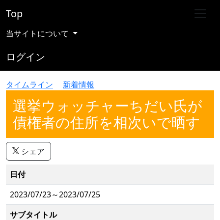
Top
当サイトについて
ログイン
タイムライン
新着情報
選挙ウォッチャーちだい氏が
債権者の住所を相次いで晒す
シェア
日付
2023/07/23～2023/07/25
サブタイトル