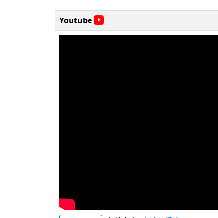
Youtube