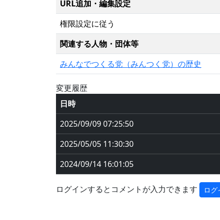
URL追加・編集設定
権限設定に従う
関連する人物・団体等
みんなでつくる党（みんつく党）の歴史
変更履歴
日時
2025/09/09 07:25:50
2025/05/05 11:30:30
2024/09/14 16:01:05
ログインするとコメントが入力できます
ログ