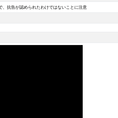
で、抗告が認められたわけではないことに注意