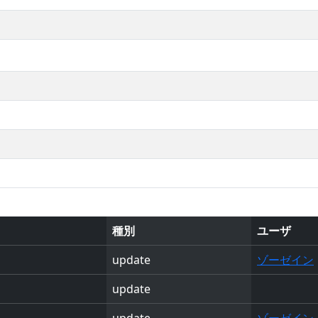
種別
ユーザ
update
ゾーゼイン
update
update
ゾーゼイン