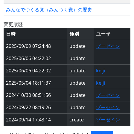
みんなでつくる党（みんつく党）の歴史
変更履歴
日時
種別
ユーザ
2025/09/09 07:24:48
update
ゾーゼイン
2025/06/06 04:22:02
update
2025/06/06 04:22:02
update
keiji
2025/05/04 18:11:37
update
keiji
2024/10/30 08:51:56
update
ゾーゼイン
2024/09/22 08:19:26
update
ゾーゼイン
2024/09/14 17:43:14
create
ゾーゼイン