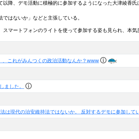
て以降、デモ活動に積極的に参加するようになった大津綾香氏
法ではないか」などと主張している。
、スマートフォンのライトを使って参加する姿も見られ、本気
、、これがみんつくの政治活動なんか？www
しました。
イ防止法は現代の治安維持法ではないか。 反対するデモに参加して