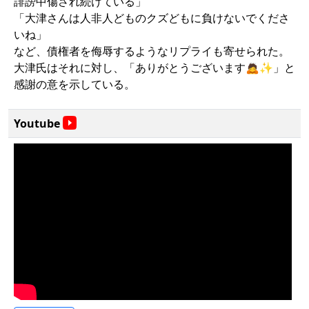
誹謗中傷され続けている」
「大津さんは人非人どものクズどもに負けないでくださ
いね」
など、債権者を侮辱するようなリプライも寄せられた。
大津氏はそれに対し、「ありがとうございます🙇✨」と
感謝の意を示している。
Youtube